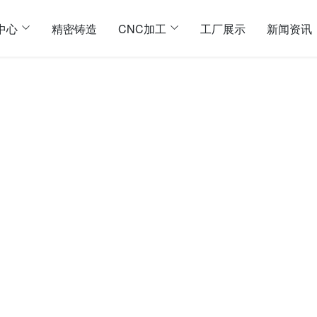
中心
精密铸造
CNC加工
工厂展示
新闻资讯