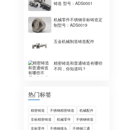
铸造 型号：ADS0001
机械零件不锈钢非标铸造定
制型号：ADS0019
五金机械制造铸造配件
精密铸造和普通铸造有哪些
不同，你知道吗？
热门标签
精密铸造
不锈钢精密铸造
机械配件
非标精密铸造
机械零件
不锈钢铸造
非标零件
不锈钢接头
不锈钢三通