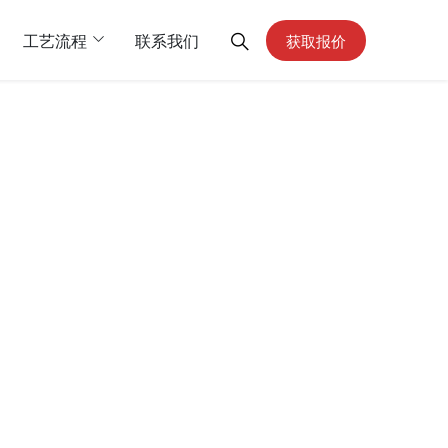
工艺流程
联系我们
获取报价